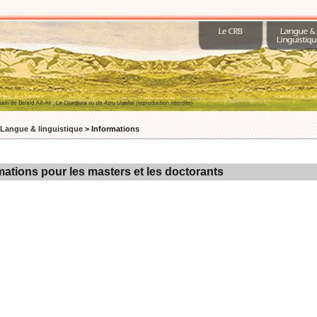
Langue & linguistique
>
Informations
mations pour les masters et les doctorants